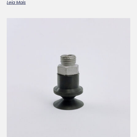
Leia Mais