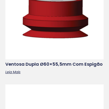
Ventosa Dupla Ø60×55,5mm Com Espigão
Leia Mais