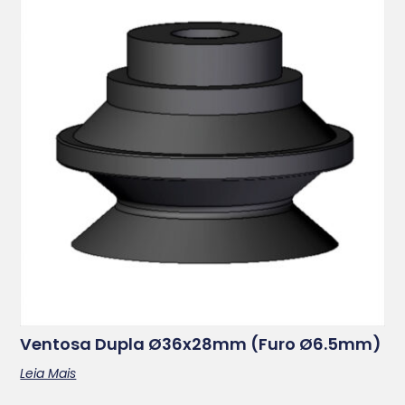
Ventosa Dupla Ø36x28mm (furo Ø6.5mm)
Leia Mais