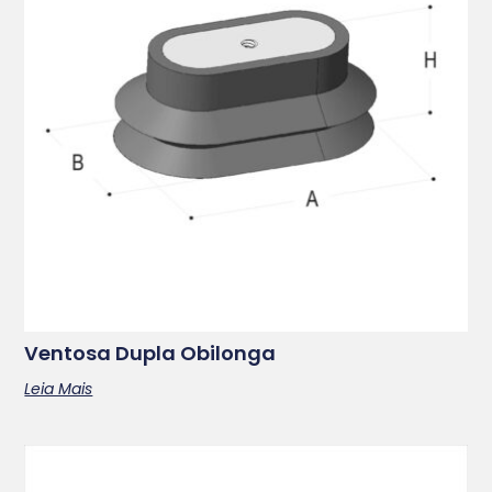
Ventosa Dupla Obilonga
Leia Mais