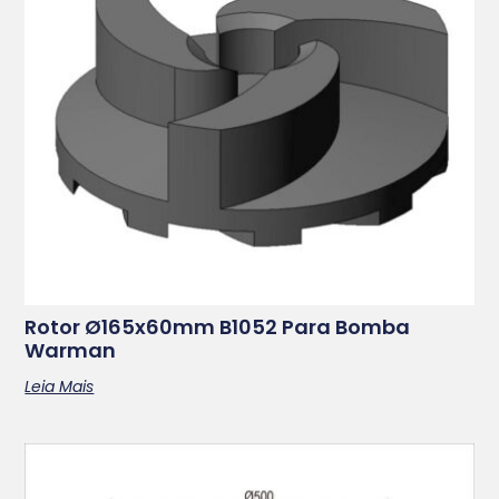
Rotor Ø165x60mm B1052 Para Bomba
Warman
Leia Mais