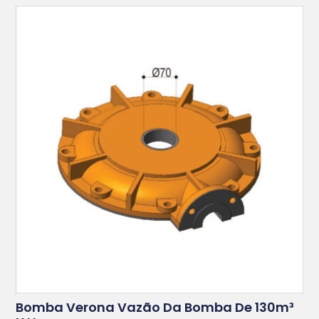
Bomba Verona Vazão Da Bomba De 130m³