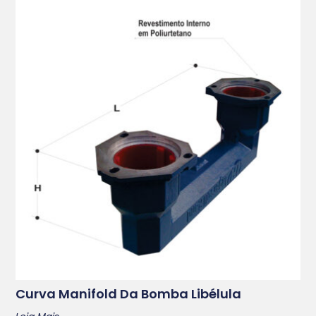
Curva Manifold Da Bomba Libélula