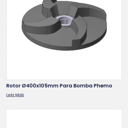
Rotor Ø400x105mm Para Bomba Phemo
Leia Mais