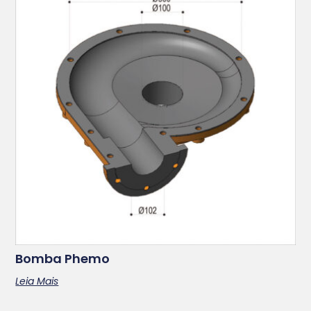
Bomba Phemo
Leia Mais