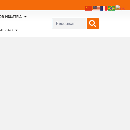
OR INDÚSTRIA
TERIAIS