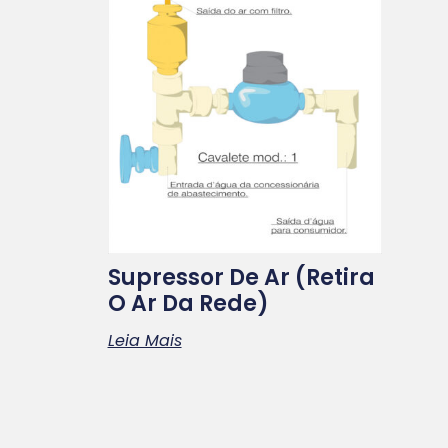
Supressor De Ar (retira
O Ar Da Rede)
Leia Mais