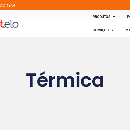
com.br
PRODUTOS
P
SERVIÇOS
MA
Térmica