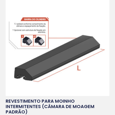
REVESTIMENTO PARA MOINHO
INTERMITENTES (CÂMARA DE MOAGEM
PADRÃO)