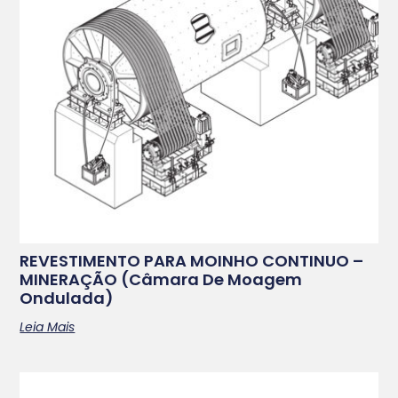
REVESTIMENTO PARA MOINHO CONTINUO –
MINERAÇÃO (Câmara De Moagem
Ondulada)
Leia Mais