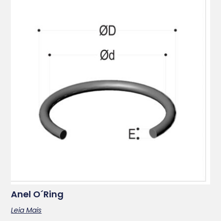
Anel O´ring
Leia Mais