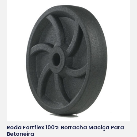
Roda Fortflex 100% Borracha Maciça Para
Betoneira