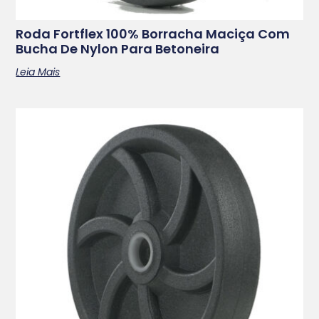
Roda Fortflex 100% Borracha Maciça Com
Bucha De Nylon Para Betoneira
Leia Mais