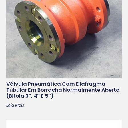
Válvula Pneumática Com Diafragma
Tubular Em Borracha Normalmente Aberta
(bitola 3″, 4″ E 5″)
Leia Mais