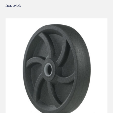
Leia Mais