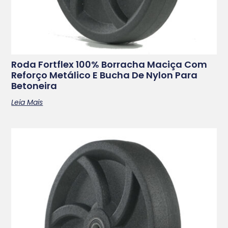
Roda Fortflex 100% Borracha Maciça Com
Reforço Metálico E Bucha De Nylon Para
Betoneira
Leia Mais