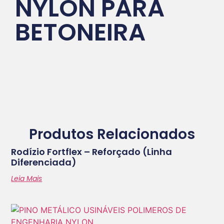
NYLON PARA
BETONEIRA
Produtos Relacionados
Rodízio Fortflex – Reforçado (Linha
Diferenciada)
Leia Mais