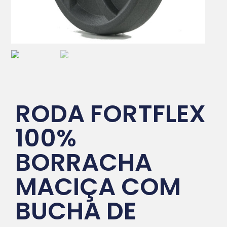
RODA FORTFLEX
100%
BORRACHA
MACIÇA COM
BUCHA DE