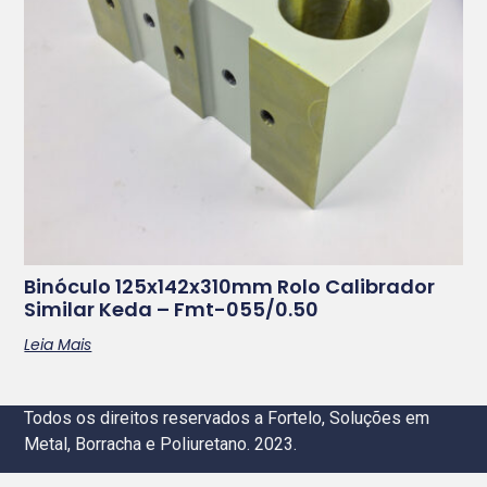
Binóculo 125x142x310mm Rolo Calibrador
Similar Keda – Fmt-055/0.50
Leia Mais
Todos os direitos reservados a Fortelo, Soluções em
Metal, Borracha e Poliuretano. 2023.