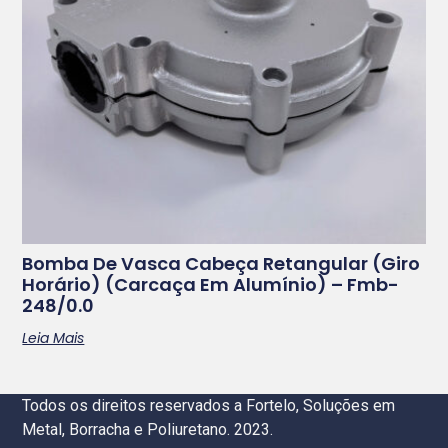
Bomba De Vasca Cabeça Retangular (giro
Horário) (carcaça Em Alumínio) – Fmb-
248/0.0
Leia Mais
Todos os direitos reservados a Fortelo, Soluções em
Metal, Borracha e Poliuretano. 2023.