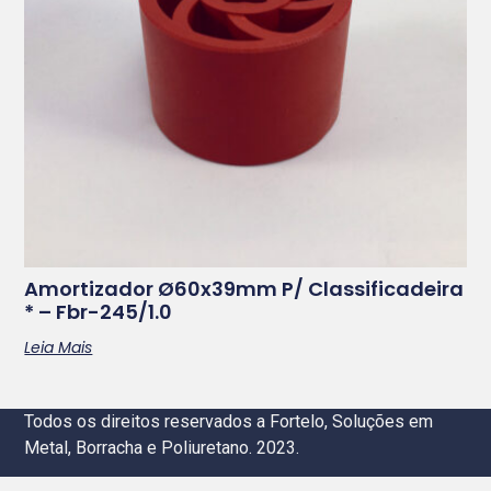
Amortizador Ø60x39mm P/ Classificadeira
* – Fbr-245/1.0
Leia Mais
Todos os direitos reservados a Fortelo, Soluções em
Metal, Borracha e Poliuretano. 2023.