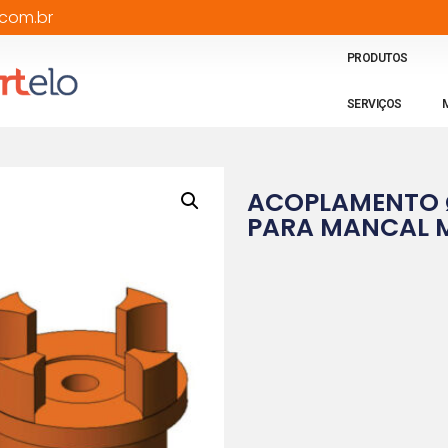
com.br
PRODUTOS
SERVIÇOS
ACOPLAMENTO 
PARA MANCAL 