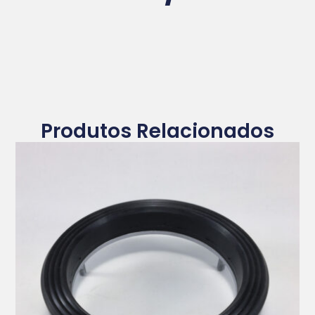
Produtos Relacionados