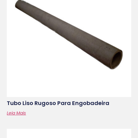
Tubo Liso Rugoso Para Engobadeira
Leia Mais