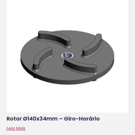
Rotor Ø140x34mm – Giro-Horário
Leia Mais