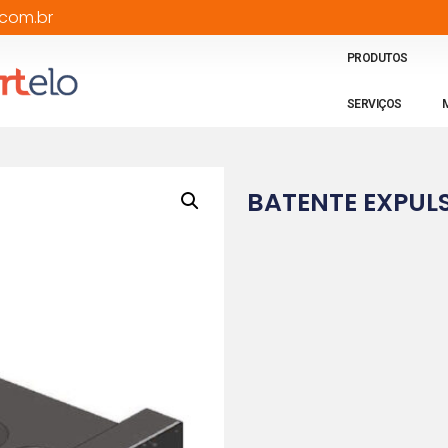
com.br
PRODUTOS
SERVIÇOS
BATENTE EXPUL