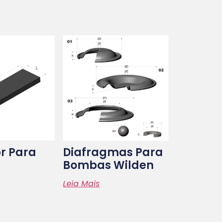
r Para
Diafragmas Para
Bombas Wilden
Leia Mais