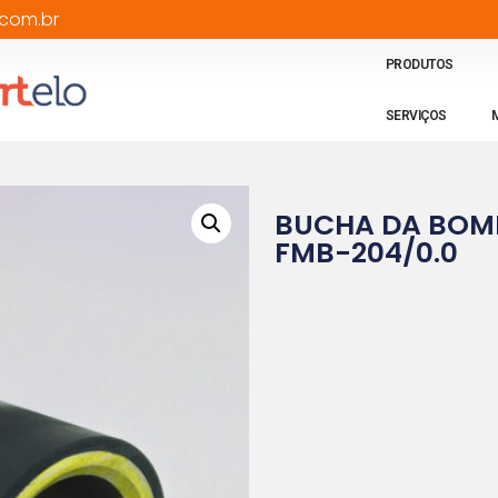
com.br
PRODUTOS
SERVIÇOS
BUCHA DA BOM
FMB-204/0.0