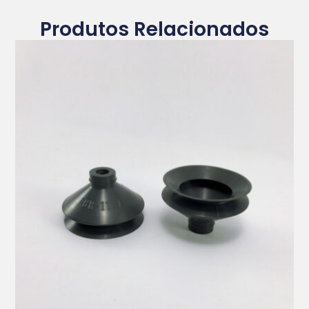
Produtos Relacionados