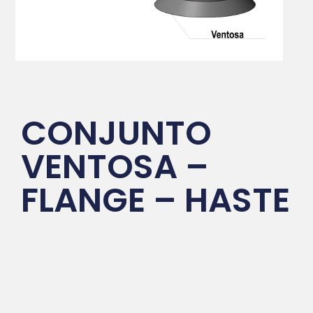
CONJUNTO
VENTOSA –
FLANGE – HASTE