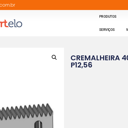
com.br
PRODUTOS
SERVIÇOS
CREMALHEIRA 4
P12,56