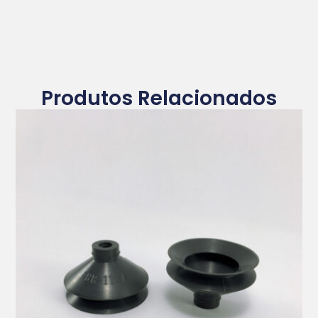
Produtos Relacionados