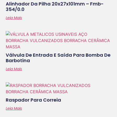
Alinhador Da Pilha 20x27x101mm – Fmb-
354/0.0
Leia Mais
Válvula De Entrada E Saída Para Bomba De
Barbotina
Leia Mais
Raspador Para Correia
Leia Mais