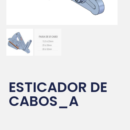
ESTICADOR DE
CABOS_A