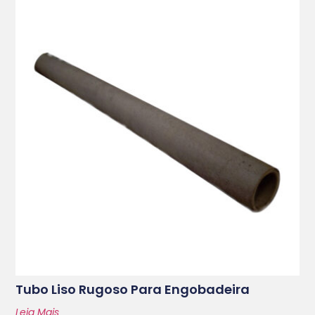
Tubo Liso Rugoso Para Engobadeira
Leia Mais