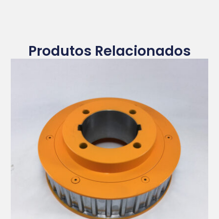
Produtos Relacionados