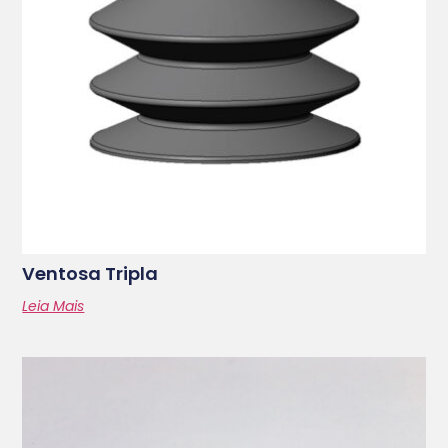
Ventosa Tripla
Leia Mais