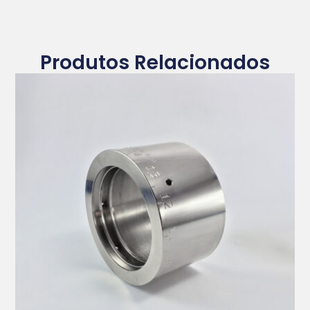
Produtos Relacionados