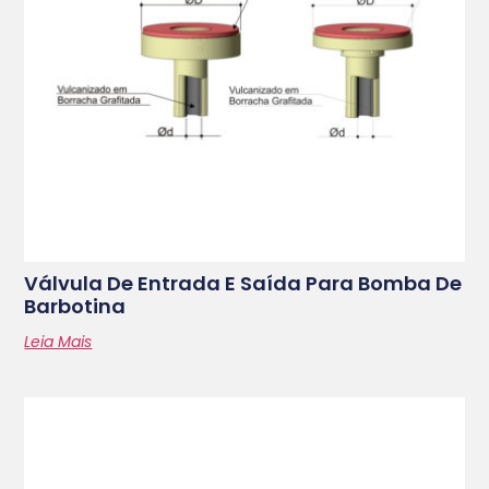
Válvula De Entrada E Saída Para Bomba De
Barbotina
Leia Mais