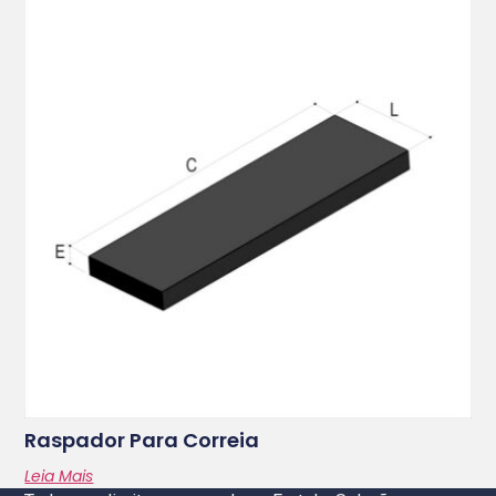
Raspador Para Correia
Leia Mais