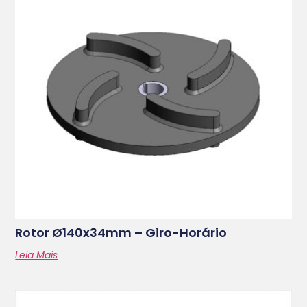
Rotor Ø140x34mm – Giro-Horário
Leia Mais