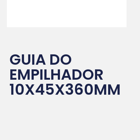
GUIA DO
EMPILHADOR
10X45X360MM