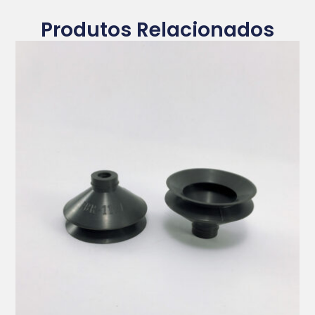
Produtos Relacionados