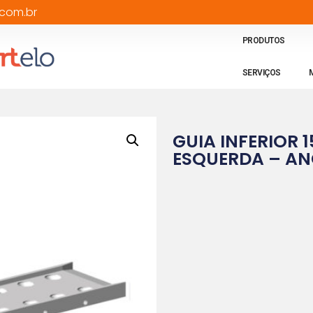
com.br
PRODUTOS
SERVIÇOS
GUIA INFERIOR
ESQUERDA – A