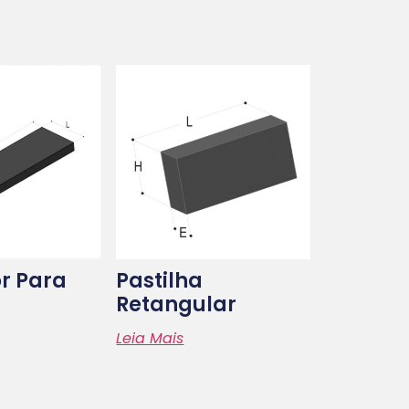
r Para
Pastilha
Retangular
Leia Mais