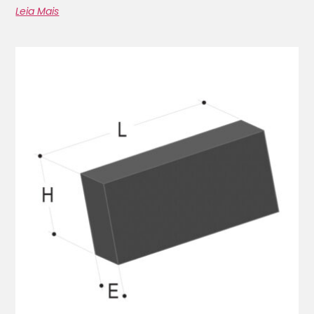
Leia Mais