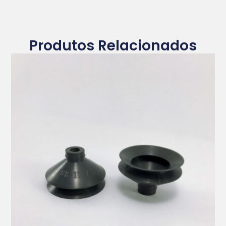
Produtos Relacionados