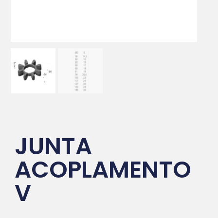
JUNTA
ACOPLAMENTO
V