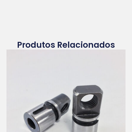
Produtos Relacionados