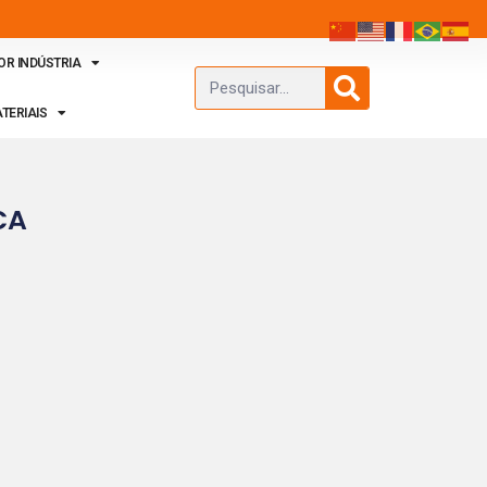
OR INDÚSTRIA
TERIAIS
CA