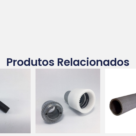
Produtos Relacionados