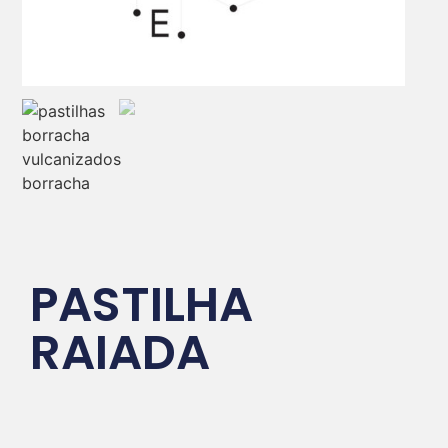
PASTILHA
RAIADA