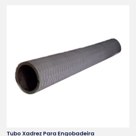
Tubo Xadrez Para Engobadeira