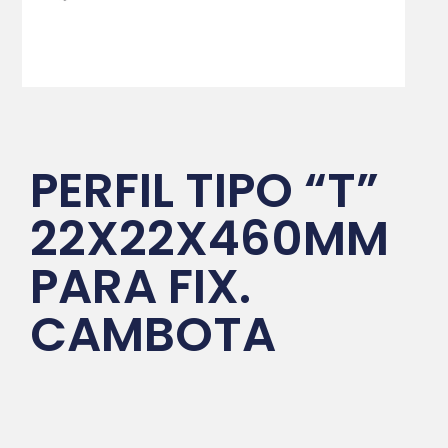
PERFIL TIPO “T”
22X22X460MM
PARA FIX.
CAMBOTA