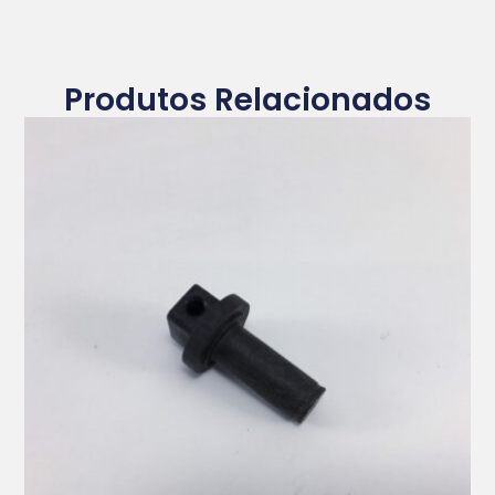
Produtos Relacionados