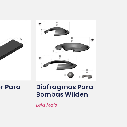
r Para
Diafragmas Para
Bombas Wilden
Leia Mais