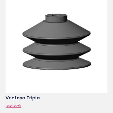
Ventosa Tripla
Leia Mais