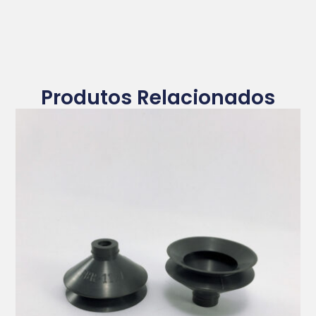
Produtos Relacionados