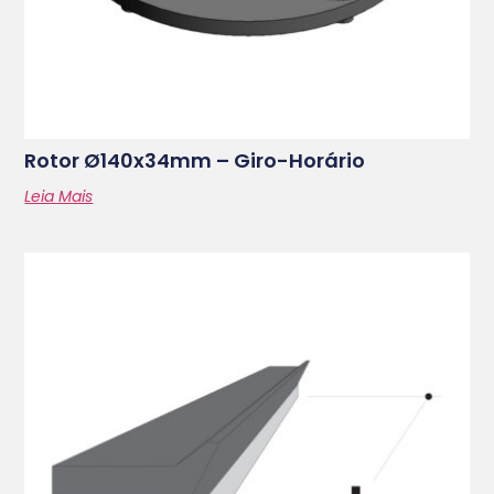
Rotor Ø140x34mm – Giro-Horário
Leia Mais