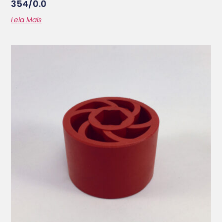
354/0.0
Leia Mais