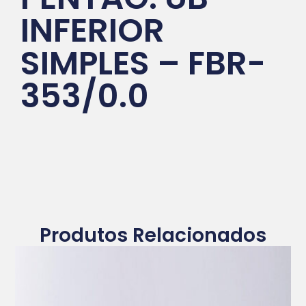
INFERIOR
SIMPLES – FBR-
353/0.0
Produtos Relacionados