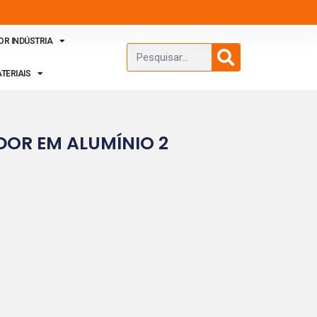
OR INDÚSTRIA
TERIAIS
DOR EM ALUMÍNIO 2