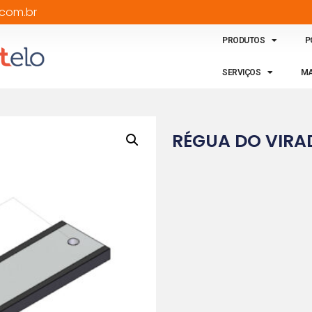
com.br
PRODUTOS
P
SERVIÇOS
MA
RÉGUA DO VIRA