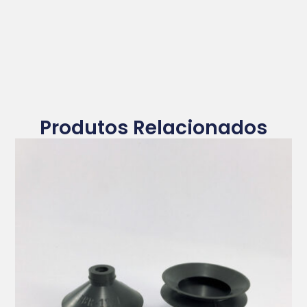
Produtos Relacionados