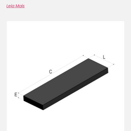
Leia Mais