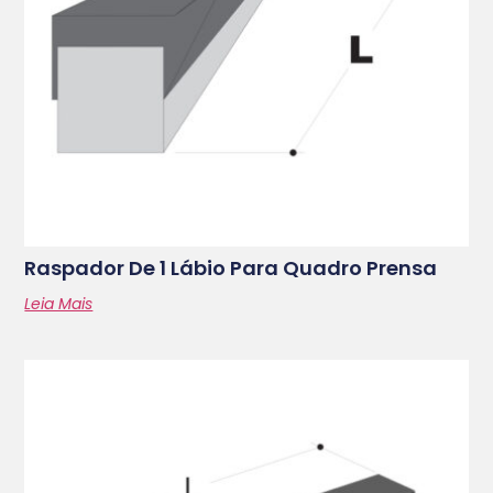
Raspador De 1 Lábio Para Quadro Prensa
Leia Mais