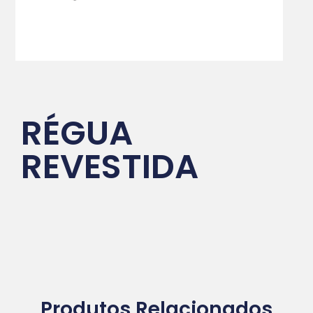
RÉGUA
REVESTIDA
Produtos Relacionados