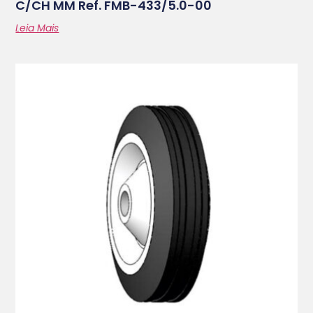
C/CH MM Ref. FMB-433/5.0-00
Leia Mais