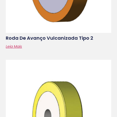
Roda De Avanço Vulcanizada Tipo 2
Leia Mais