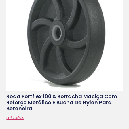
Roda Fortflex 100% Borracha Maciça Com
Reforço Metálico E Bucha De Nylon Para
Betoneira
Leia Mais