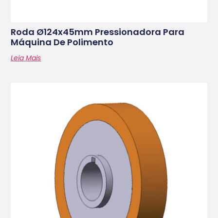
Roda Ø124x45mm Pressionadora Para
Máquina De Polimento
Leia Mais