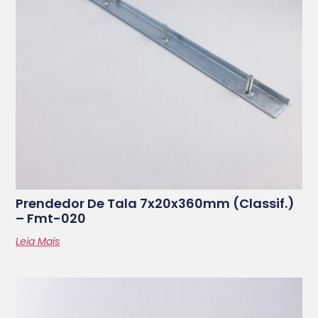
Prendedor De Tala 7x20x360mm (classif.)
– Fmt-020
Leia Mais