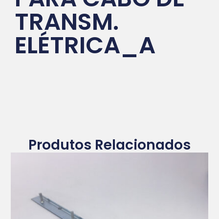
TRANSM.
ELÉTRICA_A
Produtos Relacionados