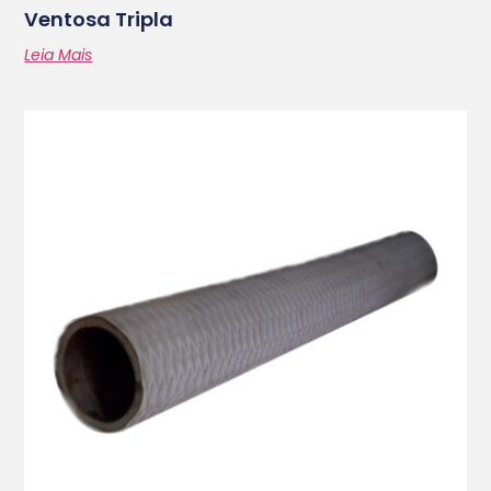
Ventosa Tripla
Leia Mais