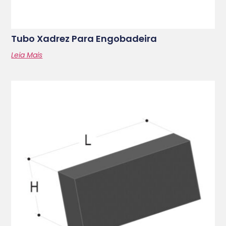
Tubo Xadrez Para Engobadeira
Leia Mais