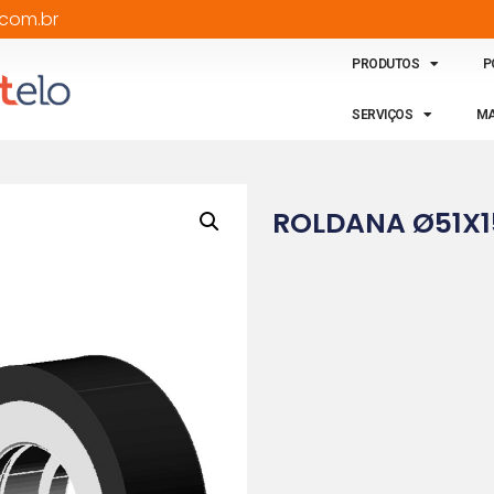
com.br
PRODUTOS
P
SERVIÇOS
MA
ROLDANA Ø51X