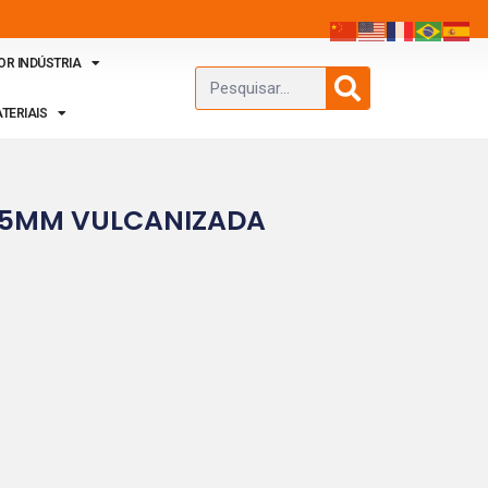
OR INDÚSTRIA
TERIAIS
15MM VULCANIZADA