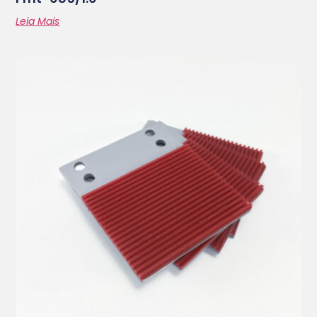
Leia Mais