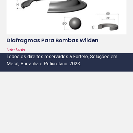
Diafragmas Para Bombas Wilden
Leia Mais
Todos os direitos reservados a Fortelo, Soluções em
Metal, Borracha e Poliuretano. 2023.