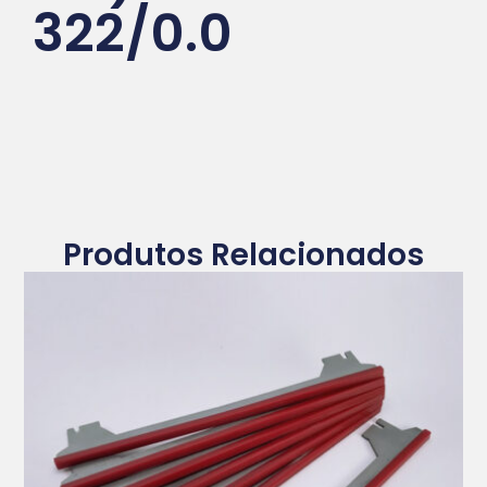
322/0.0
Produtos Relacionados