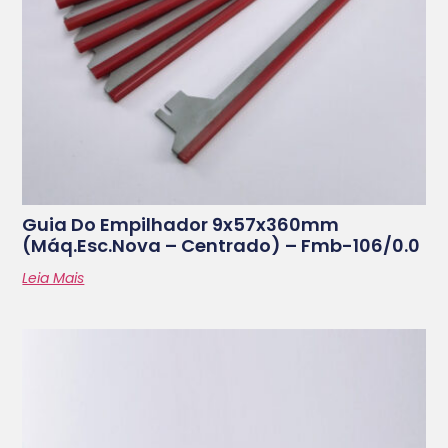
Guia Do Empilhador 9x57x360mm
(máq.esc.nova – Centrado) – Fmb-106/0.0
Leia Mais