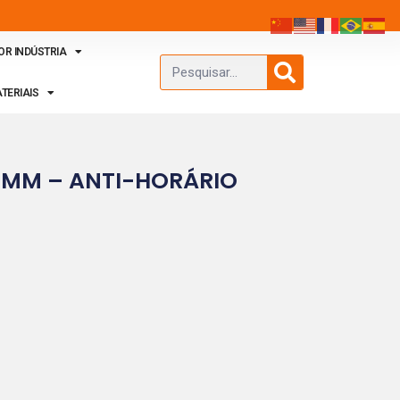
OR INDÚSTRIA
TERIAIS
4MM – ANTI-HORÁRIO