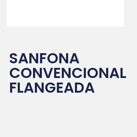
SANFONA
CONVENCIONAL
FLANGEADA