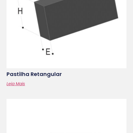
Pastilha Retangular
Leia Mais