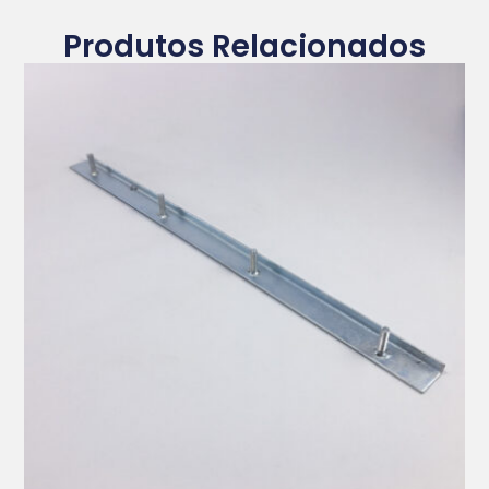
Produtos Relacionados