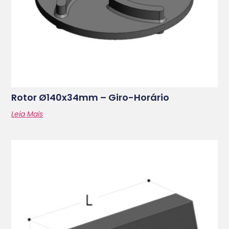
Rotor Ø140x34mm – Giro-Horário
Leia Mais