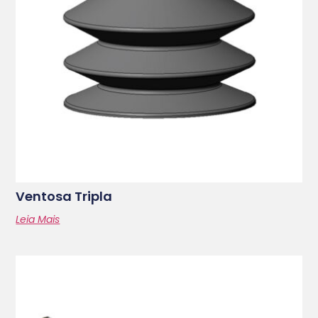
Ventosa Tripla
Leia Mais