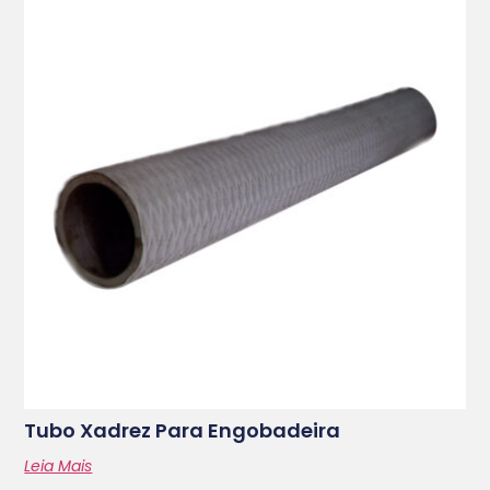
Tubo Xadrez Para Engobadeira
Leia Mais