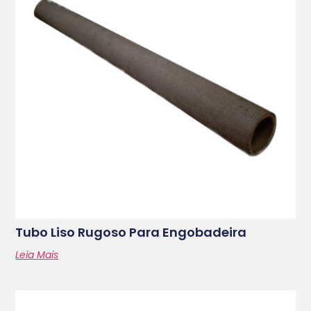
Tubo Liso Rugoso Para Engobadeira
Leia Mais