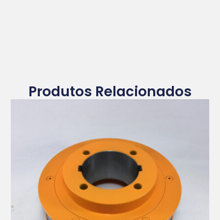
Produtos Relacionados