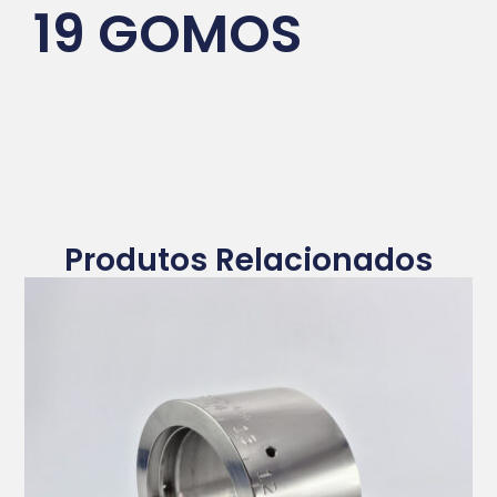
19 GOMOS
Produtos Relacionados