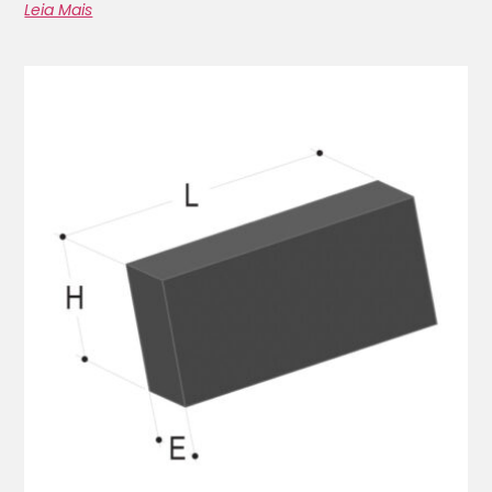
Leia Mais