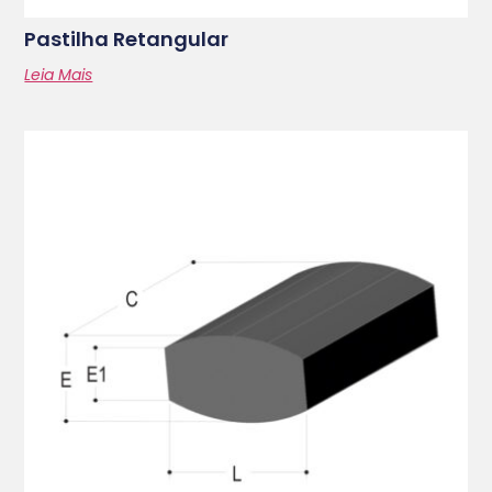
Pastilha Retangular
Leia Mais