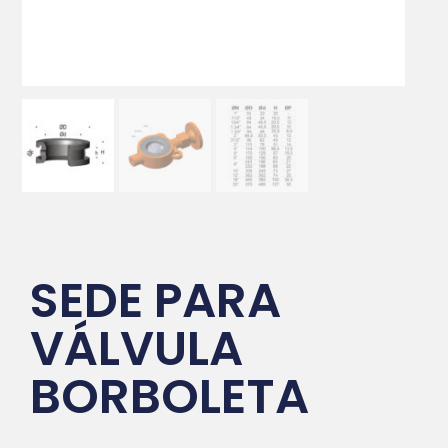
SEDE PARA
VÁLVULA
BORBOLETA