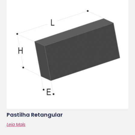
Pastilha Retangular
Leia Mais