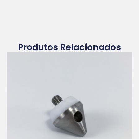
Produtos Relacionados