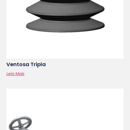
Ventosa Tripla
Leia Mais