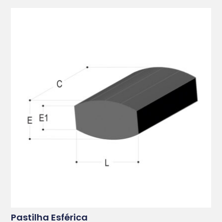
Pastilha Esférica