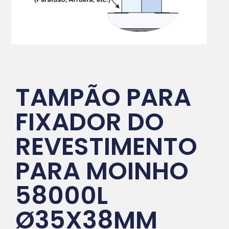
TAMPÃO PARA
FIXADOR DO
REVESTIMENTO
PARA MOINHO
58000L
Ø35X38MM