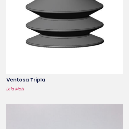
Ventosa Tripla
Leia Mais