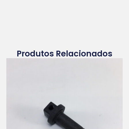
Produtos Relacionados