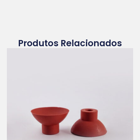
Produtos Relacionados