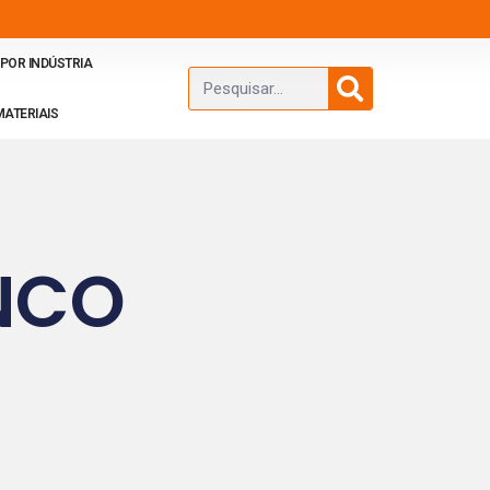
POR INDÚSTRIA
MATERIAIS
ANCO