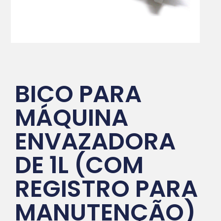
BICO PARA
MÁQUINA
ENVAZADORA
DE 1L (COM
REGISTRO PARA
MANUTENÇÃO)