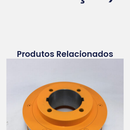
Produtos Relacionados