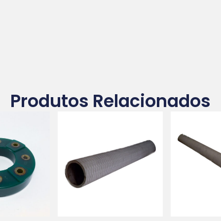
Produtos Relacionados