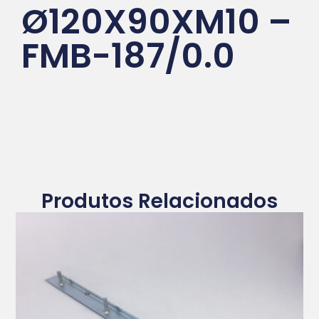
Ø120X90XM10 –
FMB-187/0.0
Produtos Relacionados