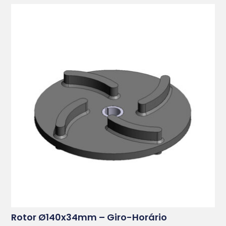
Rotor Ø140x34mm – Giro-Horário