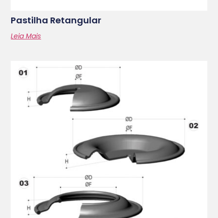
Pastilha Retangular
Leia Mais