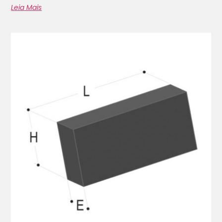
Leia Mais