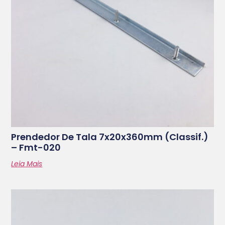
Prendedor De Tala 7x20x360mm (classif.)
– Fmt-020
Leia Mais