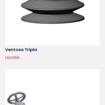
Ventosa Tripla
Leia Mais