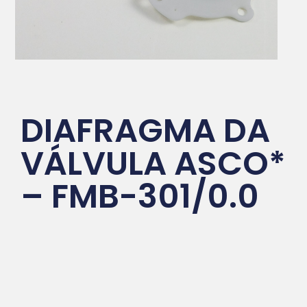
DIAFRAGMA DA
VÁLVULA ASCO*
– FMB-301/0.0