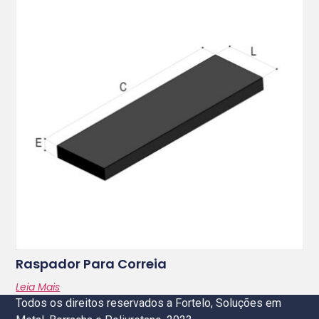
Raspador Para Correia
Leia Mais
Todos os direitos reservados a Fortelo, Soluções em