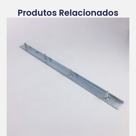
Produtos Relacionados