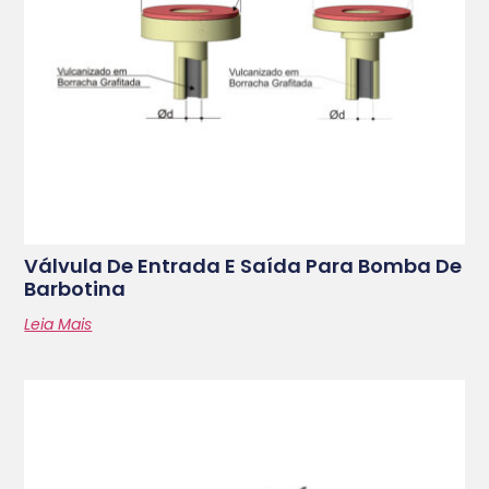
Válvula De Entrada E Saída Para Bomba De
Barbotina
Leia Mais