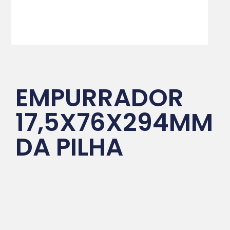
EMPURRADOR
17,5X76X294MM
DA PILHA